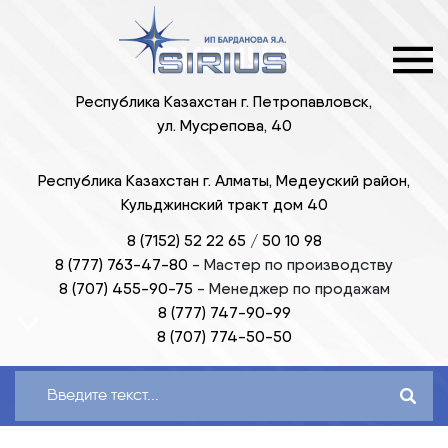
Республика Казахстан г. Петропавловск,
ул. Мусрепова, 40
Республика Казахстан г. Алматы, Медеуский район,
Кульджинский тракт дом 40
8 (7152) 52 22 65
/
50 10 98
8 (777) 763-47-80
-
Мастер по производству
8 (707) 455-90-75
-
Менеджер по продажам
8 (777) 747-90-99
8 (707) 774-50-50