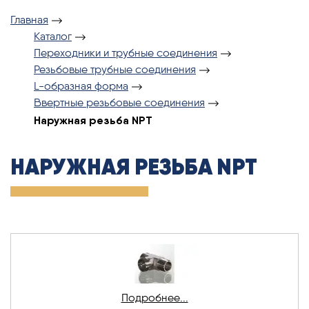
Главная
Каталог
Переходники и трубные соединения
Резьбовые трубные соединения
L-образная форма
Ввертные резьбовые соединения
Наружная резьба NPT
НАРУЖНАЯ РЕЗЬБА NPT
Подробнее...