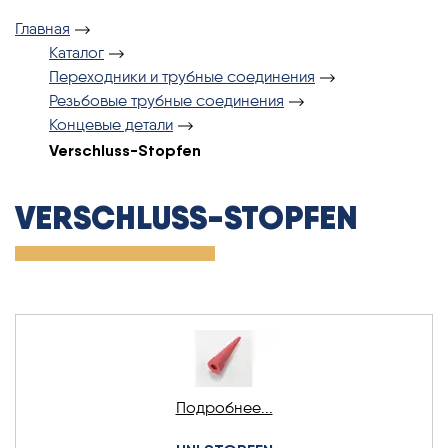
Главная
Каталог
Переходники и трубные соединения
Резьбовые трубные соединения
Концевые детали
Verschluss-Stopfen
VERSCHLUSS-STOPFEN
Подробнее...