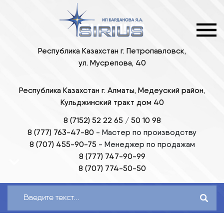
Республика Казахстан г. Петропавловск,
ул. Мусрепова, 40
Республика Казахстан г. Алматы, Медеуский район,
Кульджинский тракт дом 40
8 (7152) 52 22 65
/
50 10 98
8 (777) 763-47-80
-
Мастер по производству
8 (707) 455-90-75
-
Менеджер по продажам
8 (777) 747-90-99
8 (707) 774-50-50