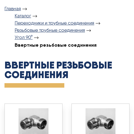
Главная
Каталог
Переходники и трубные соединения
Резьбовые трубные соединения
Угол 90°
Ввертные резьбовые соединения
ВВЕРТНЫЕ РЕЗЬБОВЫЕ
СОЕДИНЕНИЯ