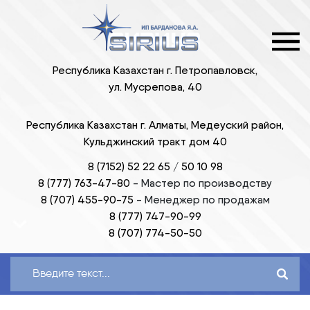
Республика Казахстан г. Петропавловск,
ул. Мусрепова, 40
Республика Казахстан г. Алматы, Медеуский район,
Кульджинский тракт дом 40
8 (7152) 52 22 65
/
50 10 98
8 (777) 763-47-80
-
Мастер по производству
8 (707) 455-90-75
-
Менеджер по продажам
8 (777) 747-90-99
8 (707) 774-50-50