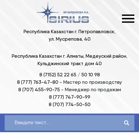
Республика Казахстан г. Петропавловск,
ул. Мусрепова, 40
Республика Казахстан г. Алматы, Медеуский район,
Кульджинский тракт дом 40
8 (7152) 52 22 65
/
50 10 98
8 (777) 763-47-80
-
Мастер по производству
8 (707) 455-90-75
-
Менеджер по продажам
8 (777) 747-90-99
8 (707) 774-50-50