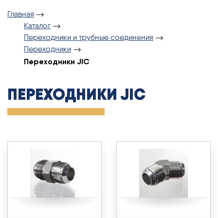
Главная
Каталог
Переходники и трубные соединения
Переходники
Переходники JIC
ПЕРЕХОДНИКИ JIC