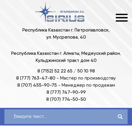
Республика Казахстан г. Петропавловск,
ул. Мусрепова, 40
Республика Казахстан г. Алматы, Медеуский район,
Кульджинский тракт дом 40
8 (7152) 52 22 65
/
50 10 98
8 (777) 763-47-80
-
Мастер по производству
8 (707) 455-90-75
-
Менеджер по продажам
8 (777) 747-90-99
8 (707) 774-50-50