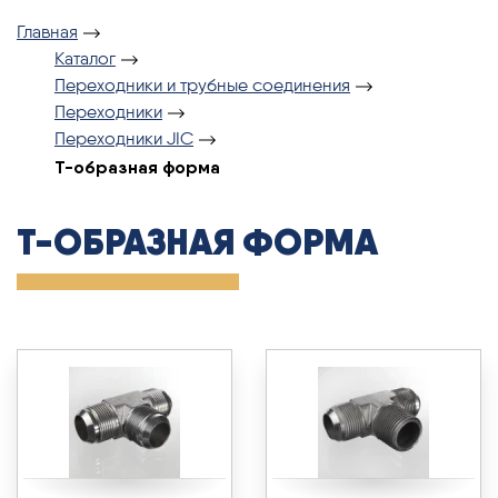
Главная
Каталог
Переходники и трубные соединения
Переходники
Переходники JIC
T-образная форма
T-ОБРАЗНАЯ ФОРМА