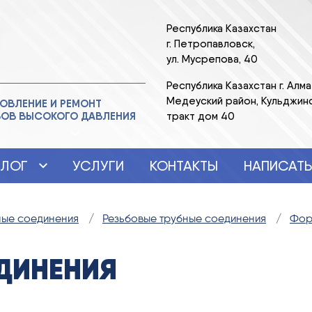
Республика Казахстан
г. Петропавловск,
ул. Мусрепова, 40
Республика Казахстан г. Алма
Медеуский район, Кульджин
ОВЛЕНИЕ И РЕМОНТ
ВОВ ВЫСОКОГО ДАВЛЕНИЯ
тракт дом 40
АЛОГ
УСЛУГИ
КОНТАКТЫ
НАПИСАТЬ
ные соединения
Резьбовые трубные соединения
Фор
ДИНЕНИЯ