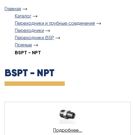
Главная
Каталог
Переходники и трубные соединения
Переходники
Переходники BSP
Прямые
BSPT - NPT
BSPT - NPT
Подробнее...