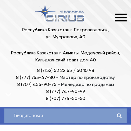
Республика Казахстан г. Петропавловск,
ул. Мусрепова, 40
Республика Казахстан г. Алматы, Медеуский район,
Кульджинский тракт дом 40
8 (7152) 52 22 65
/
50 10 98
8 (777) 763-47-80
-
Мастер по производству
8 (707) 455-90-75
-
Менеджер по продажам
8 (777) 747-90-99
8 (707) 774-50-50